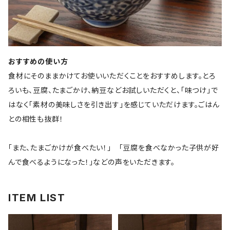
おすすめの使い方
食材にそのままかけてお使いいただくことをおすすめします。とろ
ろいも、豆腐、たまごかけ、納豆などお試しいただくと、「味つけ」で
はなく「素材の美味しさを引き出す」を感じていただけます。ごはん
との相性も抜群！
「また、たまごかけが食べたい！」 「豆腐を食べなかった子供が好
んで食べるようになった！」などの声をいただきます。
ITEM LIST