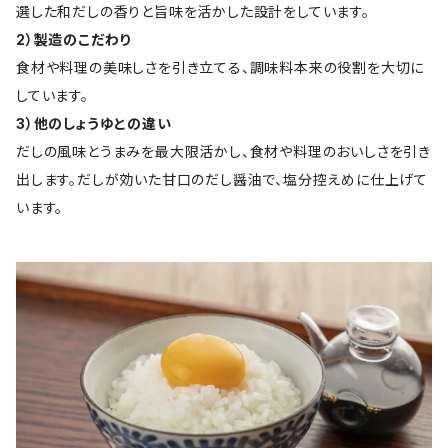
選した和だしの香りと旨味を活かした設計をしています。
2）製造のこだわり
食材や料理の美味しさを引き立てる、調味料本来の役割を大切に
しています。
3）他のしょうゆとの違い
だしの風味とうまみを最大限活かし、食材や料理のおいしさを引き
出します。だしが効いた甘口のだし醤油で、塩分控えめに仕上げて
います。